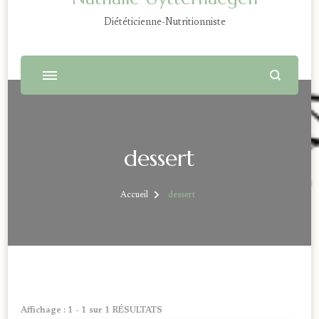
Diététicienne-Nutritionniste
dessert
Accueil
dessert
Affichage : 1 - 1 sur 1 RÉSULTATS