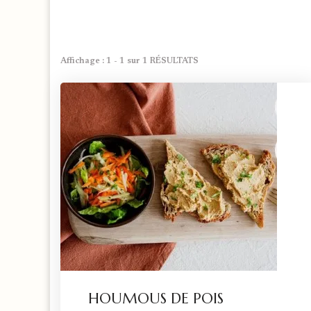
Affichage : 1 - 1 sur 1 RÉSULTATS
HOUMOUS DE POIS