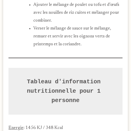
Ajouter le mélange de poulet ou tofu et d’œufs
avec les nouilles de riz cuites et mélanger pour
combiner.
Verser le mélange de sauce sur le mélange,
remuer et servir avec les oignons verts de
printemps et la coriandre.
Tableau d'information 
nutritionnelle pour 1 
personne
Energie
: 1456 KJ / 348 Kcal