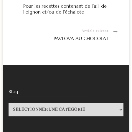
Navigation
Pour les recettes contenant de l’ail, de
l’oignon et/ou de l’échalote
d'article
Article suivant
PAVLOVA AU CHOCOLAT
Blog
Blog