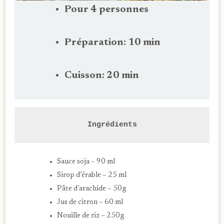
Pour 4 personnes
Préparation: 10 min
Cuisson: 20 min
Ingrédients
Sauce soja – 90 ml
Sirop d’érable – 25 ml
Pâte d’arachide – 50g
Jus de citron – 60 ml
Nouille de riz – 250g