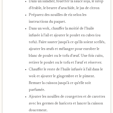
Dans un saladier, fouetter la sauce soja, le sirop
d’érable, le beurre d’arachide, le jus de citron
Préparez des nouilles de riz selon les
instructions du paquet.
Dans un wok, chauffer la moitié de l’huile
infusée à l’ail et ajouter le poulet en cubes (ou
tofu). Faire sauter jusqu’à ce qu’ils soient scellés,
ajouter les œufs et mélanger pour enrober le
blanc de poulet ou le tofu d’œuf. Une fois cuits,
retirer le poulet ou le tofu et l’œuf et réserver.
Chauffer le reste de l’huile infusée à l’ail dans le
wok et ajouter le gingembre et le piment.
Remuer la cuisson jusqu’à ce qu’elle soit
parfumée.
Ajouter les nouilles de courgettes et de carottes
avec les germes de haricots et lancer la cuisson
doucement.