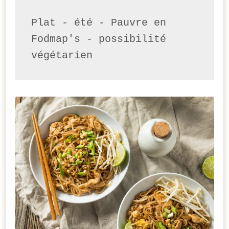
Plat - été - Pauvre en 
Fodmap's - possibilité 
végétarien 