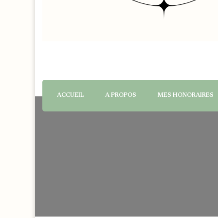
ACCUEIL
A PROPOS
MES HONORAIRES