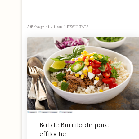
Affichage : 1 - 1 sur 1 RÉSULTATS
Bol de Burrito de porc
effiloché