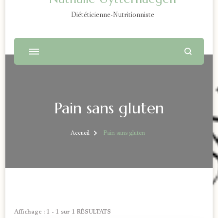
Diététicienne-Nutritionniste
Pain sans gluten
Accueil
Pain sans gluten
Affichage : 1 - 1 sur 1 RÉSULTATS