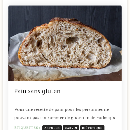
Pain sans gluten
Voici une recette de pain pour les personnes ne
pouvant pas consommer de gluten ni de Fodmap’s
ÉTIQUETTES :
ASTUCES
CARVIN
DIÉTÉTIQUE