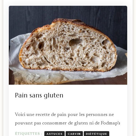
Pain sans gluten
Voici une recette de pain pour les personnes ne
pouvant pas consommer de gluten ni de Fodmap’s
ÉTIQUETTES :
ASTUCES
CARVIN
DIÉTÉTIQUE