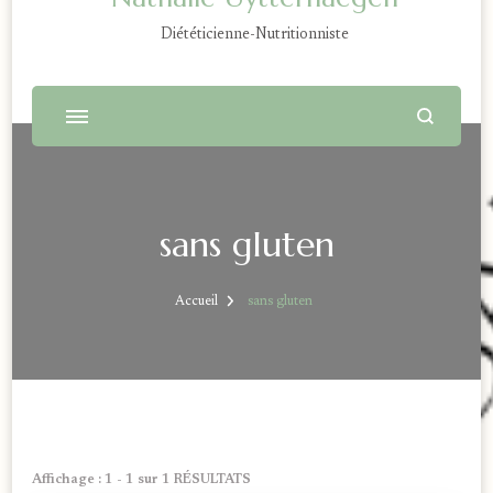
Diététicienne-Nutritionniste
sans gluten
Accueil
sans gluten
Affichage : 1 - 1 sur 1 RÉSULTATS