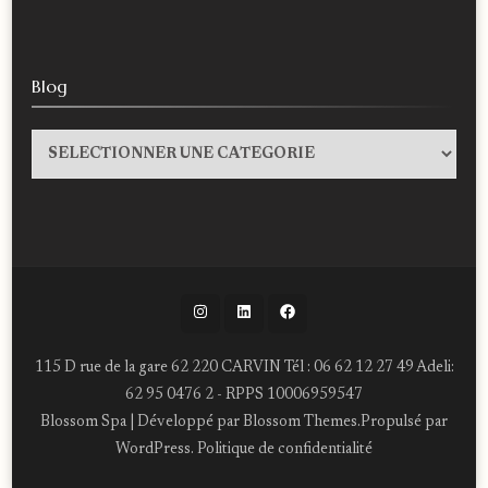
Blog
Blog
115 D rue de la gare 62 220 CARVIN Tél : 06 62 12 27 49 Adeli:
62 95 0476 2 - RPPS 10006959547
Blossom Spa | Développé par
Blossom Themes
.Propulsé par
WordPress
.
Politique de confidentialité