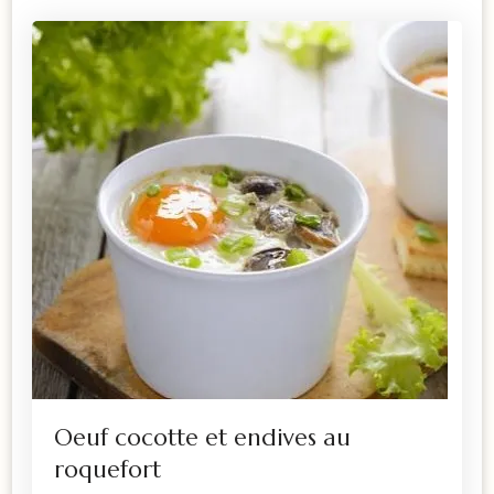
Oeuf cocotte et endives au
roquefort