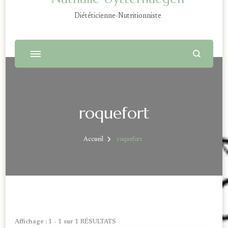
Diététicienne-Nutritionniste
roquefort
Accueil
roquefort
Affichage : 1 - 1 sur 1 RÉSULTATS