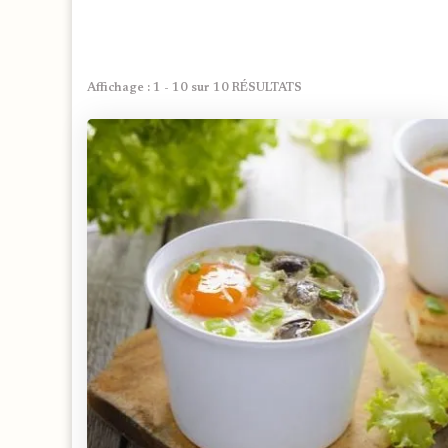
Affichage : 1 - 10 sur 10 RÉSULTATS