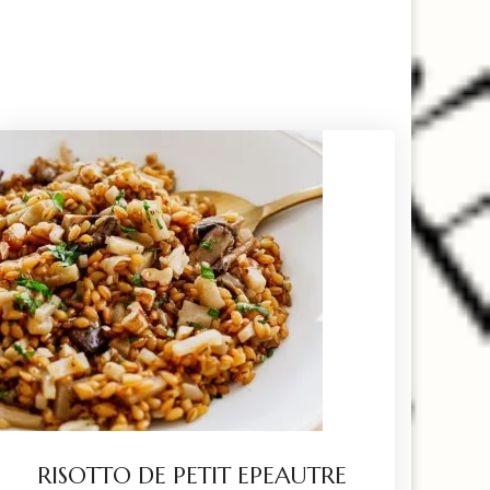
RISOTTO DE PETIT EPEAUTRE