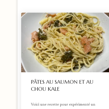
PÂTES AU SAUMON ET AU
CHOU KALE
Voici une recette pour expérimenté un