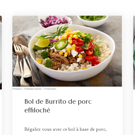
Bol de Burrito de porc
effiloché
Régalez vous avec ce bol à base de porc,