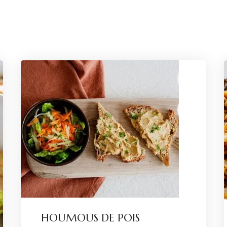
HOUMOUS DE POIS