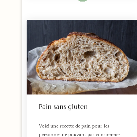
Pain sans gluten
Voici une recette de pain pour les
personnes ne pouvant pas consommer