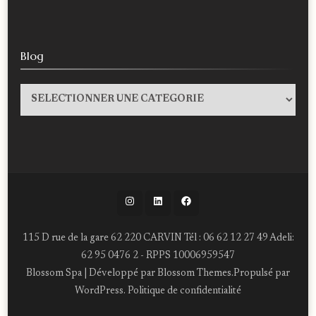
Blog
Blog
115 D rue de la gare 62 220 CARVIN Tél : 06 62 12 27 49 Adeli:
62 95 0476 2 - RPPS 10006959547
Blossom Spa | Développé par
Blossom Themes
.Propulsé par
WordPress
.
Politique de confidentialité