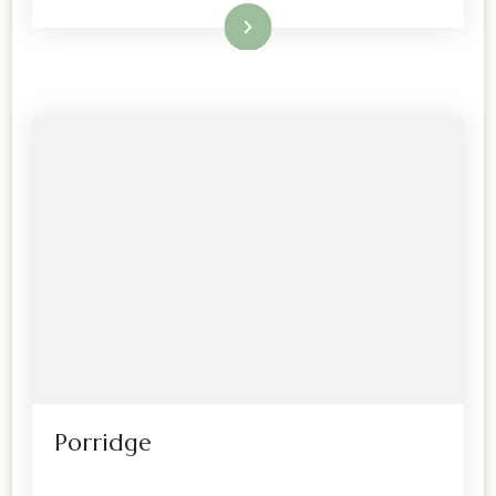
Lire la suite
Porridge