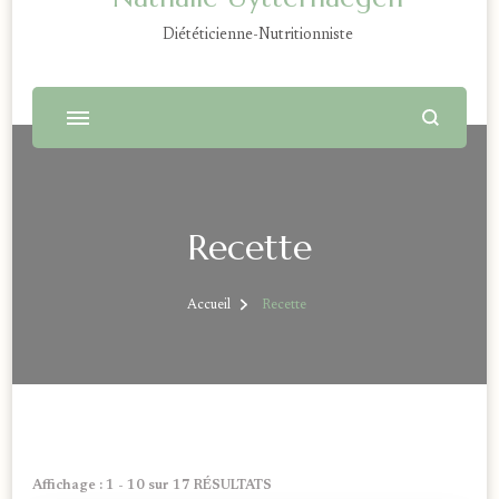
Diététicienne-Nutritionniste
Recette
Accueil
Recette
Affichage : 1 - 10 sur 17 RÉSULTATS