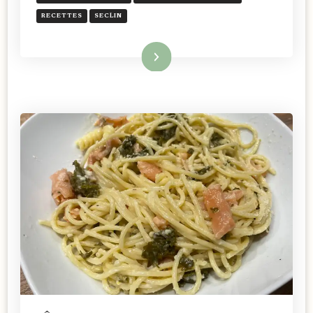
RECETTES
SECLIN
Lire la suite