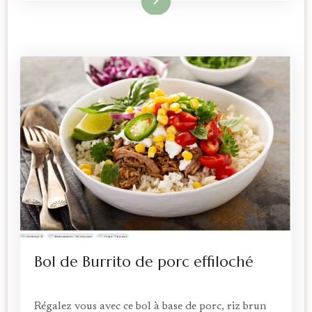
Bol de Burrito de porc effiloché
Régalez vous avec ce bol à base de porc, riz brun