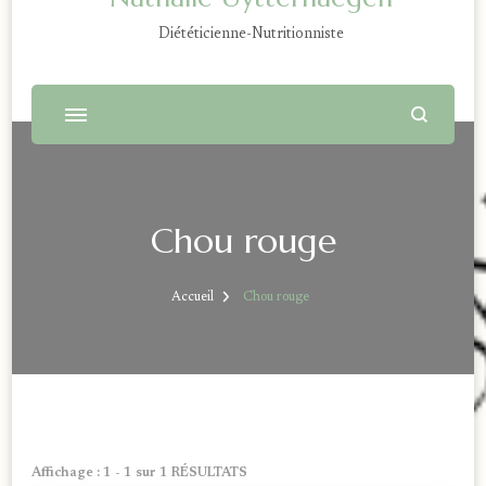
Diététicienne-Nutritionniste
Chou rouge
Accueil
Chou rouge
Affichage : 1 - 1 sur 1 RÉSULTATS