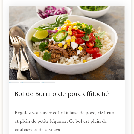
Bol de Burrito de porc effiloché
Régalez vous avec ce bol à base de porc, riz brun
et plein de petits légumes. Ce bol est plein de
couleurs et de saveurs